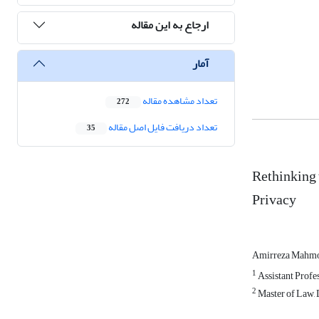
ارجاع به این مقاله
آمار
تعداد مشاهده مقاله
272
تعداد دریافت فایل اصل مقاله
35
Rethinking 
Privacy
Amirreza Mahm
1
Assistant Profes
2
Master of Law, 