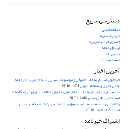
دسترسی سریع
صفحه اصلی
درباره نشریه
اعضای هیات تحریریه
ارسال مقاله
تماس با ما
نقشه سایت
آخرین اخبار
فراخوان انتشار مقالات حقوقی و موضوعات میان رشته ای مرتبط در مجله
علمی حقوق و مطالعات نوین
1401-01-01
نمایه سازی و انتشار مقالات مجله علمی حقوق و مطالعات نوین در پایگاه های
استنادی و علمی معتبر
1400-01-20
راه اندازی صفحه مجله علمی حقوق و مطالعات نوین در شبکه اجتماعی
اینستاگرام
1400-01-19
اشتراک خبرنامه