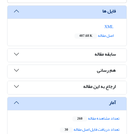
فایل ها
XML
اصل مقاله
407.68 K
سابقه مقاله
هم رسانی
ارجاع به این مقاله
آمار
تعداد مشاهده مقاله
260
تعداد دریافت فایل اصل مقاله
30