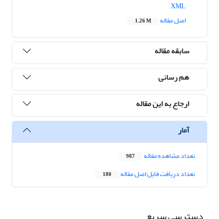
XML
اصل مقاله
1.26 M
سابقه مقاله
هم رسانی
ارجاع به این مقاله
آمار
تعداد مشاهده مقاله
987
تعداد دریافت فایل اصل مقاله
180
دسترسی سریع