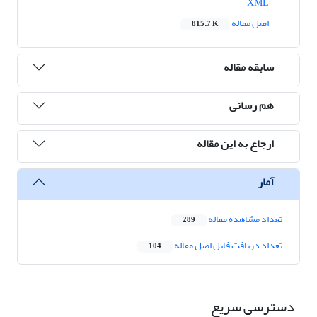
XML
اصل مقاله
815.7 K
سابقه مقاله
هم رسانی
ارجاع به این مقاله
آمار
تعداد مشاهده مقاله
289
تعداد دریافت فایل اصل مقاله
104
دسترسی سریع