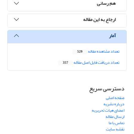
هم رسانی
ارجاع به این مقاله
آمار
تعداد مشاهده مقاله
529
تعداد دریافت فایل اصل مقاله
357
دسترسی سریع
صفحه اصلی
درباره نشریه
اعضای هیات تحریریه
ارسال مقاله
تماس با ما
نقشه سایت