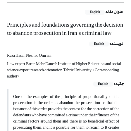
عنوان مقاله
English
Principles and foundations governing the decision
to abandon prosecution in Iran's criminal law
نویسنده
English
Reza Hasan Nezhad Omrani
Law expert, Faran Mehr Danesh Institute of Higher Education and social
science expert, research orientation, Tabriz University. (Corresponding
author)
چکیده
English
One of the examples of the principle of proportionality of the
prosecution is the order to abandon the prosecution, so that the
issuance of this order provides the context for the correction of the
defendants who have committed a crime under the influence of the
criminal factors around them and there is no beneficial effect of
prosecuting them, and it is possible for them to return to It creates