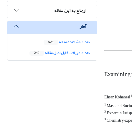
ارجاع به این مقاله
آمار
تعداد مشاهده مقاله
629
تعداد دریافت فایل اصل مقاله
240
Examining th
Ehsan Kohansal
1
Master of Socio
2
Expert in Jurisp
3
Chemistry expert