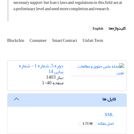
necessary support, but Iran's laws and regulations in this field are at
a preliminary level and need more completion and research.
کلیدواژه‌ها
English
Blockchin
Consumer
Smart Contract
Unfair Term
دوره 5، شماره 1 - شماره
پیاپی 14
بهار 1403
صفحه
1-40
فایل ها
XML
اصل مقاله
1.71 M