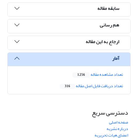
سابقه مقاله
هم رسانی
ارجاع به این مقاله
آمار
تعداد مشاهده مقاله
1,256
تعداد دریافت فایل اصل مقاله
316
دسترسی سریع
صفحه اصلی
درباره نشریه
اعضای هیات تحریریه