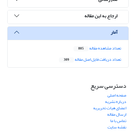
ارجاع به این مقاله
آمار
تعداد مشاهده مقاله
805
تعداد دریافت فایل اصل مقاله
309
دسترسی سریع
صفحه اصلی
درباره نشریه
اعضای هیات تحریریه
ارسال مقاله
تماس با ما
نقشه سایت