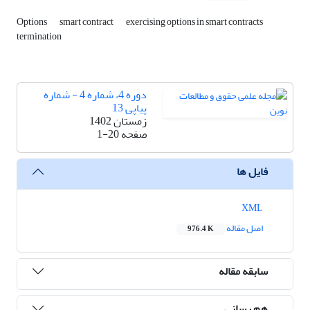
Options
smart contract
exercising options in smart contracts
termination
دوره 4، شماره 4 - شماره
پیاپی 13
زمستان 1402
صفحه
1-20
فایل ها
XML
اصل مقاله
976.4 K
سابقه مقاله
هم رسانی