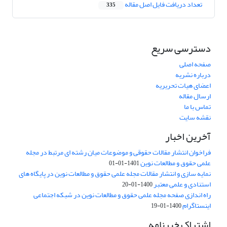
تعداد دریافت فایل اصل مقاله
335
دسترسی سریع
صفحه اصلی
درباره نشریه
اعضای هیات تحریریه
ارسال مقاله
تماس با ما
نقشه سایت
آخرین اخبار
فراخوان انتشار مقالات حقوقی و موضوعات میان رشته ای مرتبط در مجله
علمی حقوق و مطالعات نوین
1401-01-01
نمایه سازی و انتشار مقالات مجله علمی حقوق و مطالعات نوین در پایگاه های
استنادی و علمی معتبر
1400-01-20
راه اندازی صفحه مجله علمی حقوق و مطالعات نوین در شبکه اجتماعی
اینستاگرام
1400-01-19
اشتراک خبرنامه