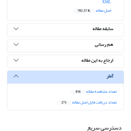
XML
اصل مقاله
782.37 K
سابقه مقاله
هم رسانی
ارجاع به این مقاله
آمار
تعداد مشاهده مقاله
456
تعداد دریافت فایل اصل مقاله
271
دسترسی سریع