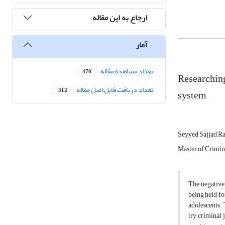
ارجاع به این مقاله
آمار
تعداد مشاهده مقاله
470
Researching
تعداد دریافت فایل اصل مقاله
312
system
Seyyed Sajjad R
Master of Crimin
The negative 
being held fo
adolescents. 
try criminal 