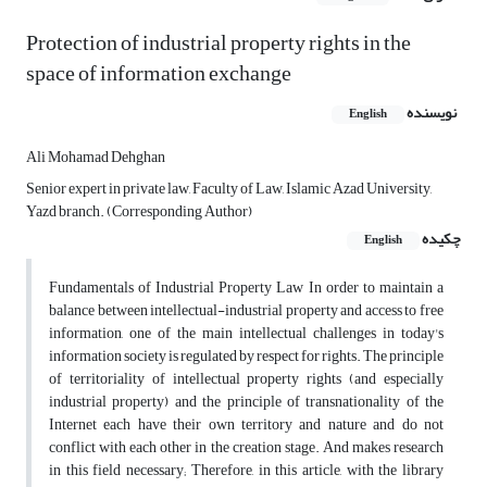
Protection of industrial property rights in the
space of information exchange
نویسنده
English
Ali Mohamad Dehghan
Senior expert in private law, Faculty of Law, Islamic Azad University,
Yazd branch. (Corresponding Author)
چکیده
English
Fundamentals of Industrial Property Law In order to maintain a
balance between intellectual-industrial property and access to free
information, one of the main intellectual challenges in today's
information society is regulated by respect for rights. The principle
of territoriality of intellectual property rights (and especially
industrial property) and the principle of transnationality of the
Internet each have their own territory and nature and do not
conflict with each other in the creation stage. And makes research
in this field necessary; Therefore, in this article, with the library