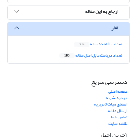
ارجاع به این مقاله
آمار
تعداد مشاهده مقاله
396
تعداد دریافت فایل اصل مقاله
185
دسترسی سریع
صفحه اصلی
درباره نشریه
اعضای هیات تحریریه
ارسال مقاله
تماس با ما
نقشه سایت
آخرین اخبار