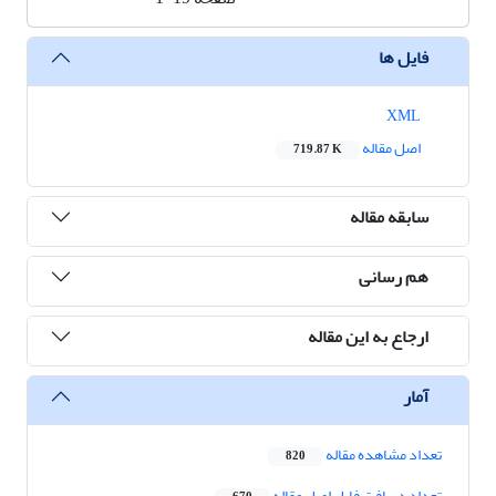
فایل ها
XML
اصل مقاله
719.87 K
سابقه مقاله
هم رسانی
ارجاع به این مقاله
آمار
تعداد مشاهده مقاله
820
تعداد دریافت فایل اصل مقاله