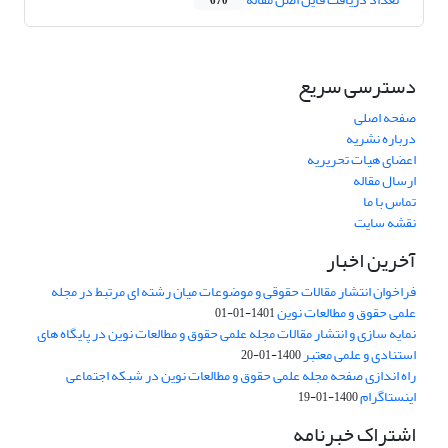
670
دسترسی سریع
صفحه اصلی
درباره نشریه
اعضای هیات تحریریه
ارسال مقاله
تماس با ما
نقشه سایت
آخرین اخبار
فراخوان انتشار مقالات حقوقی و موضوعات میان رشته ای مرتبط در مجله
علمی حقوق و مطالعات نوین
1401-01-01
نمایه سازی و انتشار مقالات مجله علمی حقوق و مطالعات نوین در پایگاه های
استنادی و علمی معتبر
1400-01-20
راه اندازی صفحه مجله علمی حقوق و مطالعات نوین در شبکه اجتماعی
اینستاگرام
1400-01-19
اشتراک خبرنامه