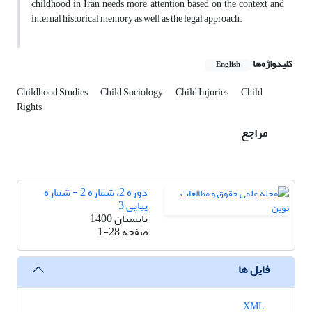
childhood in Iran needs more attention based on the context and
internal historical memory as well as the legal approach.
کلیدواژه‌ها
English
Childhood Studies
Child Sociology
Child Injuries
Child
Rights
مراجع
دوره 2، شماره 2 - شماره
پیاپی 3
تابستان 1400
صفحه
1-28
فایل ها
XML