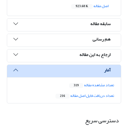
اصل مقاله
923.68 K
سابقه مقاله
هم رسانی
ارجاع به این مقاله
آمار
تعداد مشاهده مقاله
319
تعداد دریافت فایل اصل مقاله
216
دسترسی سریع