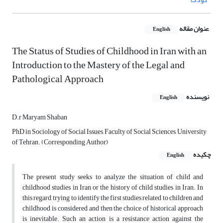
عنوان مقاله
English
The Status of Studies of Childhood in Iran with an
Introduction to the Mastery of the Legal and
Pathological Approach
نویسنده
English
D.r Maryam Shaban
PhD in Sociology of Social Issues, Faculty of Social Sciences, University
of Tehran. (Corresponding Author)
چکیده
English
The present study seeks to analyze the situation of child and
childhood studies in Iran or the history of child studies in Iran. In
this regard, trying to identify the first studies related to children and
childhood is considered and then the choice of historical approach
is inevitable. Such an action is a resistance action against the