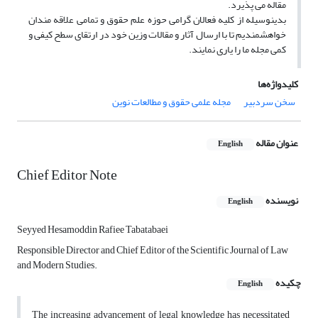
مقاله می پذیرد.
بدینوسیله از کلیه فعالان گرامی حوزه علم حقوق و تمامی علاقه مندان
خواهشمندیم تا با ارسال آثار و مقالات وزین خود در ارتقای سطح کیفی و
کمی مجله ما را یاری نمایند.
کلیدواژه‌ها
سخن سردبیر
مجله علمی حقوق و مطالعات نوین
عنوان مقاله
English
Chief Editor Note
نویسنده
English
Seyyed Hesamoddin Rafiee Tabatabaei
Responsible Director and Chief Editor of the Scientific Journal of Law
and Modern Studies.
چکیده
English
The increasing advancement of legal knowledge has necessitated