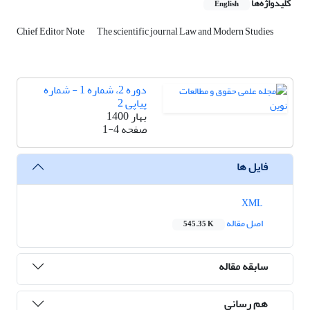
کلیدواژه‌ها
English
Chief Editor Note
The scientific journal Law and Modern Studies
دوره 2، شماره 1 - شماره
پیاپی 2
بهار 1400
صفحه
1-4
فایل ها
XML
اصل مقاله
545.35 K
سابقه مقاله
هم رسانی