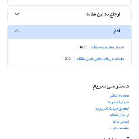
ارجاع به این مقاله
آمار
تعداد مشاهده مقاله
616
تعداد دریافت فایل اصل مقاله
212
دسترسی سریع
صفحه اصلی
درباره نشریه
اعضای هیات تحریریه
ارسال مقاله
تماس با ما
نقشه سایت